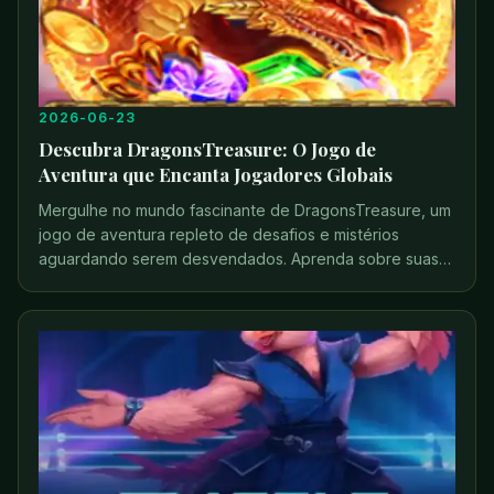
2026-06-23
Descubra DragonsTreasure: O Jogo de
Aventura que Encanta Jogadores Globais
Mergulhe no mundo fascinante de DragonsTreasure, um
jogo de aventura repleto de desafios e mistérios
aguardando serem desvendados. Aprenda sobre suas
regras, narrativa envolvente e como a atualidade se
integra neste universo.