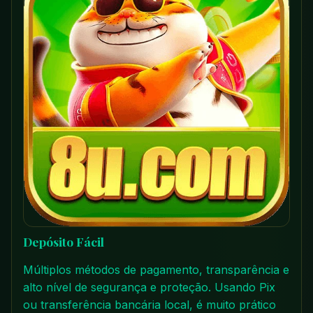
Depósito Fácil
Múltiplos métodos de pagamento, transparência e
alto nível de segurança e proteção. Usando Pix
ou transferência bancária local, é muito prático