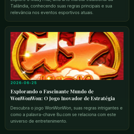
Tailândia, conhecendo suas regras principais e sua
relevância nos eventos esportivos atuais.
2026-06-25
Explorando o Fascinante Mundo de
WonWonWon: O Jogo Inovador de Estratégia
Descubra o jogo WonWonWon, suas regras intrigantes e
como a palavra-chave 8u.com se relaciona com este
universo de entretenimento.