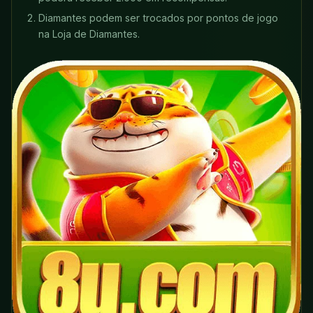
Diamantes podem ser trocados por pontos de jogo
na Loja de Diamantes.