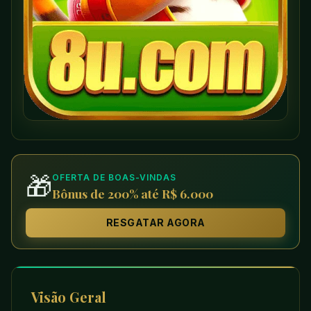
🎁
OFERTA DE BOAS-VINDAS
Bônus de 200% até R$ 6.000
RESGATAR AGORA
Visão Geral