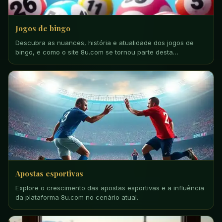
Jogos de bingo
Descubra as nuances, história e atualidade dos jogos de
bingo, e como o site 8u.com se tornou parte desta
fascinante jornada.
Apostas esportivas
Explore o crescimento das apostas esportivas e a influência
da plataforma 8u.com no cenário atual.