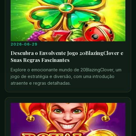
2026-06-29
Descubra o Envolvente Jogo 20BlazingClover e
Suas Regras Fascinantes
Explore o emocionante mundo de 20BlazingClover, um
jogo de estratégia e diversão, com uma introdução
atraente e regras detalhadas.