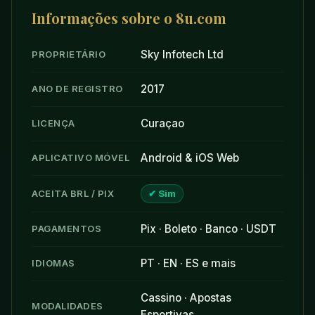
Informações sobre o 8u.com
Sky Infotech Ltd
PROPRIETÁRIO
2017
ANO DE REGISTRO
Curaçao
LICENÇA
Android & iOS Web
APLICATIVO MÓVEL
ACEITA BRL / PIX
✔ Sim
Pix · Boleto · Banco · USDT
PAGAMENTOS
PT · EN · ES e mais
IDIOMAS
Cassino · Apostas
MODALIDADES
Esportivas