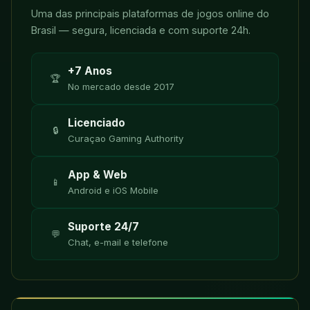
Uma das principais plataformas de jogos online do
Brasil — segura, licenciada e com suporte 24h.
+7 Anos
🏆
No mercado desde 2017
Licenciado
🔒
Curaçao Gaming Authority
App & Web
📱
Android e iOS Mobile
Suporte 24/7
💬
Chat, e-mail e telefone