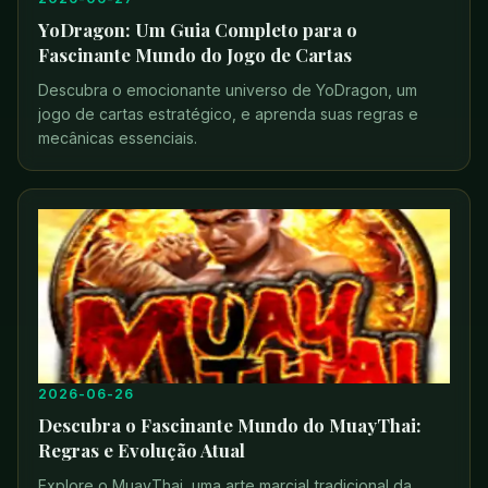
YoDragon: Um Guia Completo para o
Fascinante Mundo do Jogo de Cartas
Descubra o emocionante universo de YoDragon, um
jogo de cartas estratégico, e aprenda suas regras e
mecânicas essenciais.
2026-06-26
Descubra o Fascinante Mundo do MuayThai:
Regras e Evolução Atual
Explore o MuayThai, uma arte marcial tradicional da