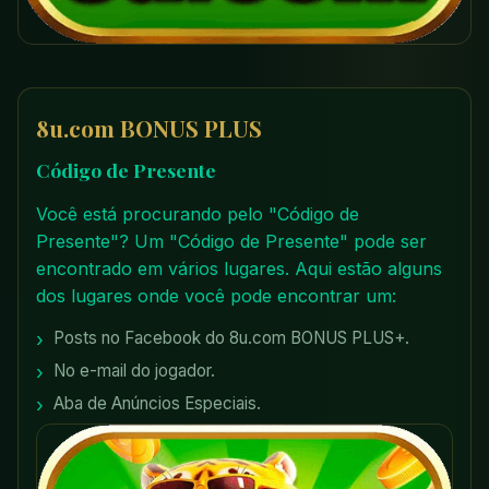
8u.com BONUS PLUS
Código de Presente
Você está procurando pelo "Código de
Presente"? Um "Código de Presente" pode ser
encontrado em vários lugares. Aqui estão alguns
dos lugares onde você pode encontrar um:
Posts no Facebook do 8u.com BONUS PLUS+.
No e-mail do jogador.
Aba de Anúncios Especiais.