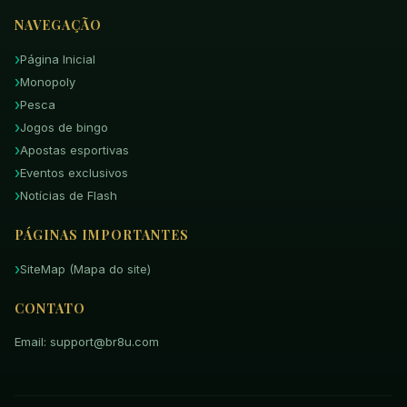
NAVEGAÇÃO
Página Inicial
Monopoly
Pesca
Jogos de bingo
Apostas esportivas
Eventos exclusivos
Notícias de Flash
PÁGINAS IMPORTANTES
SiteMap (Mapa do site)
CONTATO
Email: support@br8u.com