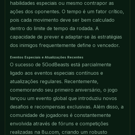
habilidades especiais ou mesmo contrapor as
ações dos oponentes. O tempo é um fator crítico,
pois cada movimento deve ser bem calculado
dentro do limite de tempo da rodada. A
capacidade de prever e adaptar-se às estratégias
dos inimigos frequentemente define o vencedor.
Eventos Especiais e Atualizações Recentes
O sucesso de 5GodBeasts está parcialmente
ligado aos eventos especiais contínuos e
atualizações regulares. Recentemente,
comemorando seu primeiro aniversário, o jogo
lançou um evento global que introduziu novos
desafios e recompensas exclusivas. Além disso, a
comunidade de jogadores é constantemente
envolvida através de fóruns e competições
realizadas na 8u.com, criando um robusto