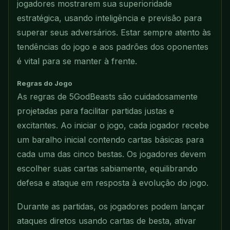
jogadores mostrarem sua superioridade
estratégica, usando inteligência e previsão para
superar seus adversários. Estar sempre atento às
tendências do jogo e aos padrões dos oponentes
é vital para se manter à frente.
Regras do Jogo
As regras de 5GodBeasts são cuidadosamente
projetadas para facilitar partidas justas e
excitantes. Ao iniciar o jogo, cada jogador recebe
um baralho inicial contendo cartas básicas para
cada uma das cinco bestas. Os jogadores devem
escolher suas cartas sabiamente, equilibrando
defesa e ataque em resposta à evolução do jogo.
Durante as partidas, os jogadores podem lançar
ataques diretos usando cartas de besta, ativar