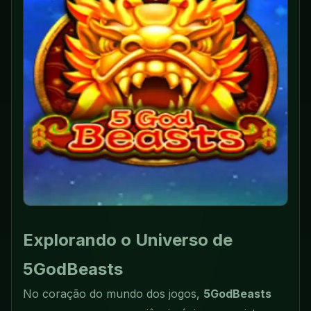
Explorando o Universo de
5GodBeasts
No coração do mundo dos jogos,
5GodBeasts