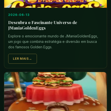
2026-06-13
Descubra o Fascinante Universo de
JManiaGoldenEggs
Explore o emocionante mundo de JManiaGoldenEggs,
um jogo que combina estratégia e diversão em busca
dos famosos Golden Eggs.
LER MAIS