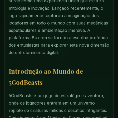
surge como uma experiência única que mistura
mitologia e inovação. Lançado recentemente, o
jogo rapidamente capturou a imaginação dos
jogadores em todo o mundo com suas mecânicas
espetaculares e ambientação imersiva. A
plataforma 8u.com se tornou a escolha preferida
dos entusiastas para explorar esta nova dimensão
do entretenimento digital.
Introdução ao Mundo de
5GodBeasts
5GodBeasts é um jogo de estratégia e aventura,
onde os jogadores entram em um universo
repleto de criaturas míticas e desafios intrigantes.
Cada jogador é um Mestre de Feras, responsável