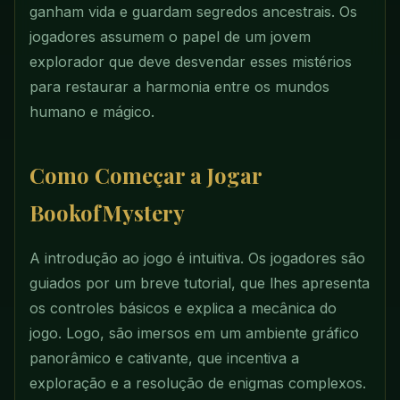
ganham vida e guardam segredos ancestrais. Os
jogadores assumem o papel de um jovem
explorador que deve desvendar esses mistérios
para restaurar a harmonia entre os mundos
humano e mágico.
Como Começar a Jogar
BookofMystery
A introdução ao jogo é intuitiva. Os jogadores são
guiados por um breve tutorial, que lhes apresenta
os controles básicos e explica a mecânica do
jogo. Logo, são imersos em um ambiente gráfico
panorâmico e cativante, que incentiva a
exploração e a resolução de enigmas complexos.