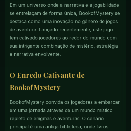
Em um universo onde a narrativa e a jogabilidade
se entrelaçam de forma única, BookofMystery se
destaca como uma inovação no gênero de jogos
de aventura. Lançado recentemente, este jogo
tem cativado jogadores ao redor do mundo com
sua intrigante combinação de mistério, estratégia
e narrativa envolvente.
O Enredo Cativante de
BookofMystery
BookofMystery convida os jogadores a embarcar
em uma jornada através de um mundo místico
repleto de enigmas e aventuras. O cenário
principal é uma antiga biblioteca, onde livros