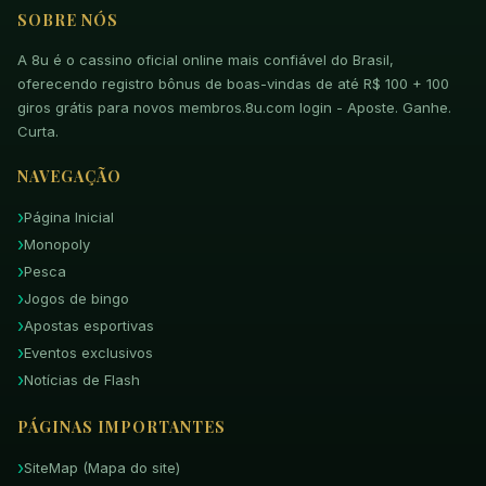
SOBRE NÓS
A 8u é o cassino oficial online mais confiável do Brasil,
oferecendo registro bônus de boas-vindas de até R$ 100 + 100
giros grátis para novos membros.8u.com login - Aposte. Ganhe.
Curta.
NAVEGAÇÃO
Página Inicial
Monopoly
Pesca
Jogos de bingo
Apostas esportivas
Eventos exclusivos
Notícias de Flash
PÁGINAS IMPORTANTES
SiteMap (Mapa do site)