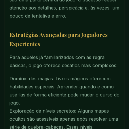
atenção aos detalhes, perspicácia e, às vezes, um
pouco de tentativa e erro.
Estratégias Avançadas para Jogadores
Experientes
Para aqueles já familiarizados com as regra
básicas, o jogo oferece desafios mais complexos:
Domínio das magias: Livros mágicos oferecem
habilidades especiais. Aprender quando e como
usá-las de forma eficiente pode mudar o curso do
jogo.
Exploração de níveis secretos: Alguns mapas
ocultos são acessíveis apenas após resolver uma
série de quebra-cabeças. Esses níveis