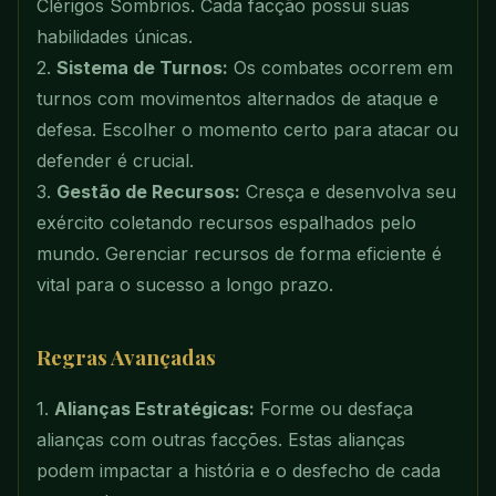
Clérigos Sombrios. Cada facção possui suas
habilidades únicas.
2.
Sistema de Turnos:
Os combates ocorrem em
turnos com movimentos alternados de ataque e
defesa. Escolher o momento certo para atacar ou
defender é crucial.
3.
Gestão de Recursos:
Cresça e desenvolva seu
exército coletando recursos espalhados pelo
mundo. Gerenciar recursos de forma eficiente é
vital para o sucesso a longo prazo.
Regras Avançadas
1.
Alianças Estratégicas:
Forme ou desfaça
alianças com outras facções. Estas alianças
podem impactar a história e o desfecho de cada