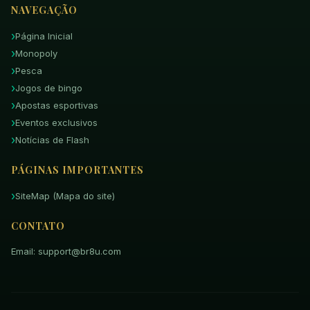
NAVEGAÇÃO
Página Inicial
Monopoly
Pesca
Jogos de bingo
Apostas esportivas
Eventos exclusivos
Notícias de Flash
PÁGINAS IMPORTANTES
SiteMap (Mapa do site)
CONTATO
Email: support@br8u.com