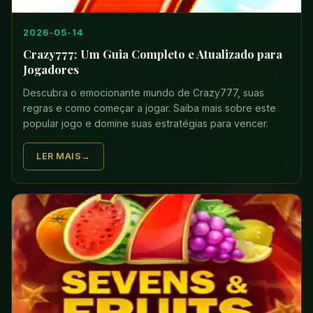
2026-05-14
Crazy777: Um Guia Completo e Atualizado para
Jogadores
Descubra o emocionante mundo de Crazy777, suas
regras e como começar a jogar. Saiba mais sobre este
popular jogo e domine suas estratégias para vencer.
LER MAIS