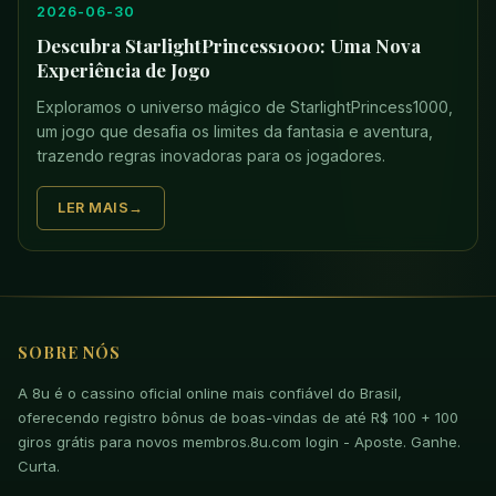
2026-06-30
Descubra StarlightPrincess1000: Uma Nova
Experiência de Jogo
Exploramos o universo mágico de StarlightPrincess1000,
um jogo que desafia os limites da fantasia e aventura,
trazendo regras inovadoras para os jogadores.
LER MAIS
SOBRE NÓS
A 8u é o cassino oficial online mais confiável do Brasil,
oferecendo registro bônus de boas-vindas de até R$ 100 + 100
giros grátis para novos membros.8u.com login - Aposte. Ganhe.
Curta.