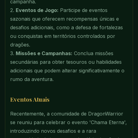
campanha.
2.
Eventos de Jogo:
Participe de eventos
sazonais que oferecem recompensas únicas e
desafios adicionais, como a defesa de fortalezas
ou conquistas em territórios controlados por
dragões.
3.
Missões e Campanhas:
Conclua missões
secundárias para obter tesouros ou habilidades
adicionais que podem alterar significativamente o
rumo da aventura.
Eventos Atuais
Recentemente, a comunidade de DragonWarrior
se reuniu para celebrar o evento 'Chama Eterna',
introduzindo novos desafios e a rara