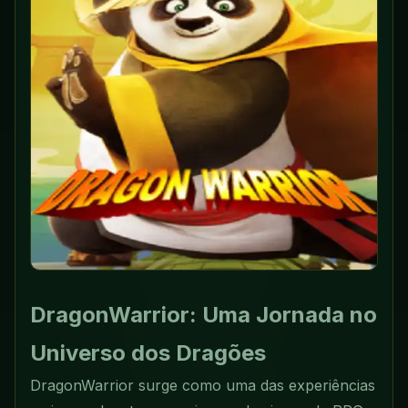
DragonWarrior: Uma Jornada no
Universo dos Dragões
DragonWarrior surge como uma das experiências