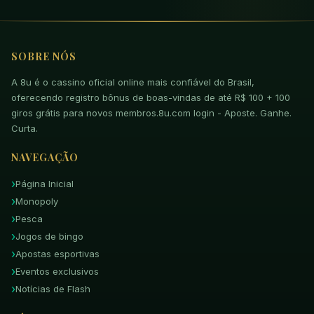
SOBRE NÓS
A 8u é o cassino oficial online mais confiável do Brasil,
oferecendo registro bônus de boas-vindas de até R$ 100 + 100
giros grátis para novos membros.8u.com login - Aposte. Ganhe.
Curta.
NAVEGAÇÃO
Página Inicial
Monopoly
Pesca
Jogos de bingo
Apostas esportivas
Eventos exclusivos
Notícias de Flash