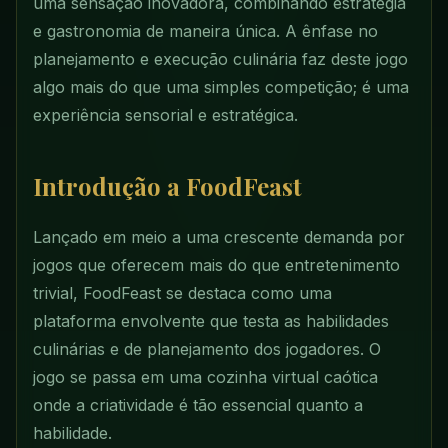
uma sensação inovadora, combinando estratégia
e gastronomia de maneira única. A ênfase no
planejamento e execução culinária faz deste jogo
algo mais do que uma simples competição; é uma
experiência sensorial e estratégica.
Introdução a FoodFeast
Lançado em meio a uma crescente demanda por
jogos que oferecem mais do que entretenimento
trivial, FoodFeast se destaca como uma
plataforma envolvente que testa as habilidades
culinárias e de planejamento dos jogadores. O
jogo se passa em uma cozinha virtual caótica
onde a criatividade é tão essencial quanto a
habilidade.