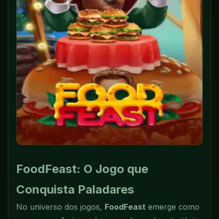
FoodFeast: O Jogo que
Conquista Paladares
No universo dos jogos,
FoodFeast
emerge como