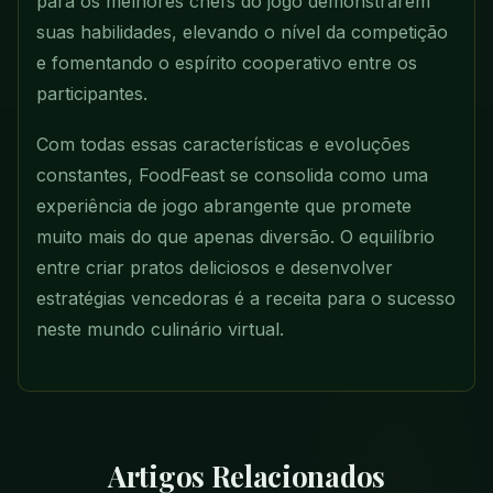
para os melhores chefs do jogo demonstrarem
suas habilidades, elevando o nível da competição
e fomentando o espírito cooperativo entre os
participantes.
Com todas essas características e evoluções
constantes, FoodFeast se consolida como uma
experiência de jogo abrangente que promete
muito mais do que apenas diversão. O equilíbrio
entre criar pratos deliciosos e desenvolver
estratégias vencedoras é a receita para o sucesso
neste mundo culinário virtual.
Artigos Relacionados