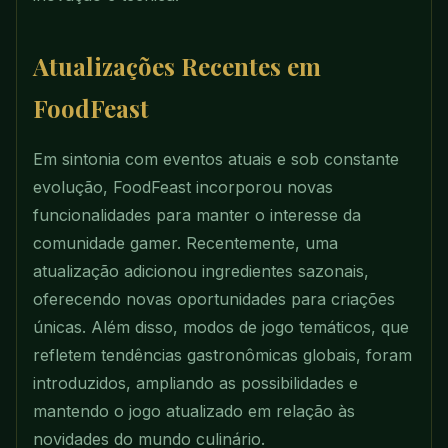
Atualizações Recentes em
FoodFeast
Em sintonia com eventos atuais e sob constante
evolução, FoodFeast incorporou novas
funcionalidades para manter o interesse da
comunidade gamer. Recentemente, uma
atualização adicionou ingredientes sazonais,
oferecendo novas oportunidades para criações
únicas. Além disso, modos de jogo temáticos, que
refletem tendências gastronômicas globais, foram
introduzidos, ampliando as possibilidades e
mantendo o jogo atualizado em relação às
novidades do mundo culinário.