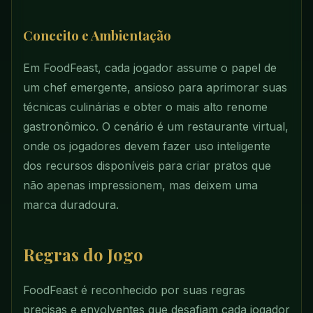
Conceito e Ambientação
Em FoodFeast, cada jogador assume o papel de
um chef emergente, ansioso para aprimorar suas
técnicas culinárias e obter o mais alto renome
gastronômico. O cenário é um restaurante virtual,
onde os jogadores devem fazer uso inteligente
dos recursos disponíveis para criar pratos que
não apenas impressionem, mas deixem uma
marca duradoura.
Regras do Jogo
FoodFeast é reconhecido por suas regras
precisas e envolventes que desafiam cada jogador