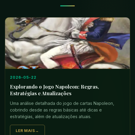
2026-05-22
Explorando o Jogo Napoleon: Regras,
Estratégias e Atualizações
Uma análise detalhada do jogo de cartas Napoleon,
cobrindo desde as regras básicas até dicas e
estratégias, além de atualizações atuais.
LER MAIS