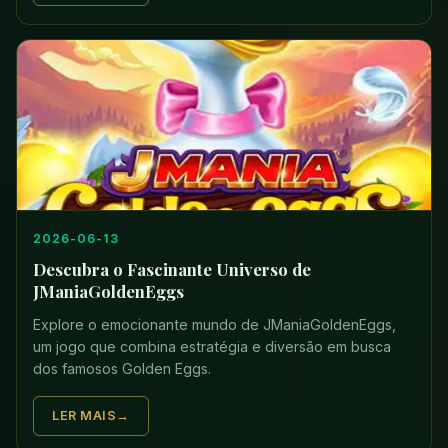
2026-06-13
Descubra o Fascinante Universo de
JManiaGoldenEggs
Explore o emocionante mundo de JManiaGoldenEggs,
um jogo que combina estratégia e diversão em busca
dos famosos Golden Eggs.
LER MAIS