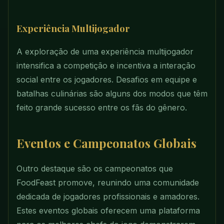
Experiência Multijogador
A exploração de uma experiência multijogador
intensifica a competição e incentiva a interação
social entre os jogadores. Desafios em equipe e
batalhas culinárias são alguns dos modos que têm
feito grande sucesso entre os fãs do gênero.
Eventos e Campeonatos Globais
Outro destaque são os campeonatos que
FoodFeast promove, reunindo uma comunidade
dedicada de jogadores profissionais e amadores.
Estes eventos globais oferecem uma plataforma