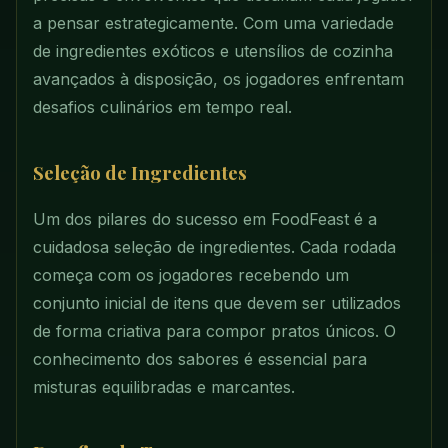
a pensar estrategicamente. Com uma variedade
de ingredientes exóticos e utensílios de cozinha
avançados à disposição, os jogadores enfrentam
desafios culinários em tempo real.
Seleção de Ingredientes
Um dos pilares do sucesso em FoodFeast é a
cuidadosa seleção de ingredientes. Cada rodada
começa com os jogadores recebendo um
conjunto inicial de itens que devem ser utilizados
de forma criativa para compor pratos únicos. O
conhecimento dos sabores é essencial para
misturas equilibradas e marcantes.