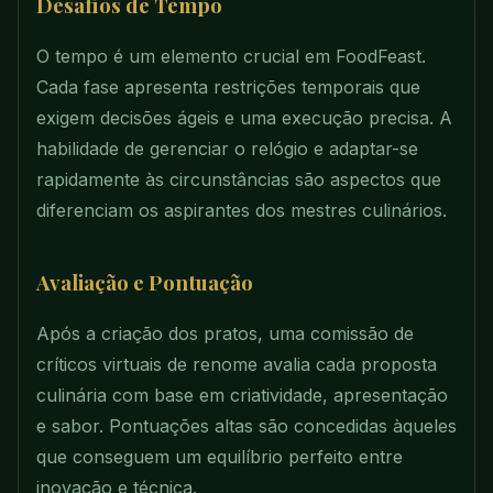
Desafios de Tempo
O tempo é um elemento crucial em FoodFeast.
Cada fase apresenta restrições temporais que
exigem decisões ágeis e uma execução precisa. A
habilidade de gerenciar o relógio e adaptar-se
rapidamente às circunstâncias são aspectos que
diferenciam os aspirantes dos mestres culinários.
Avaliação e Pontuação
Após a criação dos pratos, uma comissão de
críticos virtuais de renome avalia cada proposta
culinária com base em criatividade, apresentação
e sabor. Pontuações altas são concedidas àqueles
que conseguem um equilíbrio perfeito entre
inovação e técnica.