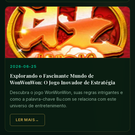
2026-06-25
Explorando o Fascinante Mundo de
WonWonWon: O Jogo Inovador de Estratégia
Descubra o jogo WonWonWon, suas regras intrigantes e
como a palavra-chave 8u.com se relaciona com este
universo de entretenimento.
LER MAIS