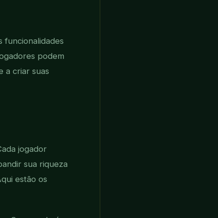
s funcionalidades
s jogadores podem
 a criar suas
Cada jogador
pandir sua riqueza
Aqui estão os