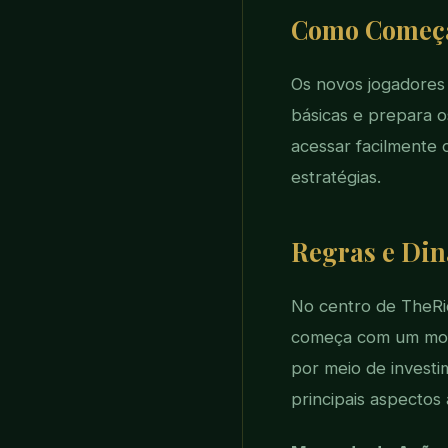
Como Começa
Os novos jogadores 
básicas e prepara o
acessar facilmente 
estratégias.
Regras e Din
No centro de TheRi
começa com um montan
por meio de investi
principais aspectos