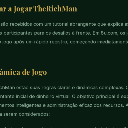
r a Jogar TheRichMan
são recebidos com um tutorial abrangente que explica a
s participantes para os desafios à frente. Em 8u.com, o
o jogo após um rápido registro, começando imediatamente
âmica de Jogo
chMan estão suas regras claras e dinâmicas complexas. 
te inicial de dinheiro virtual. O objetivo principal é ex
mentos inteligentes e administração eficaz dos recursos. 
 a serem considerados: