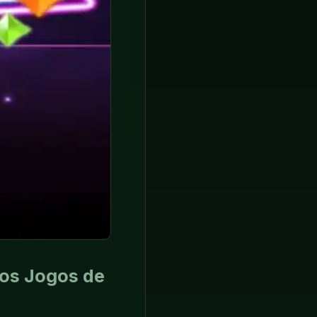
os Jogos de