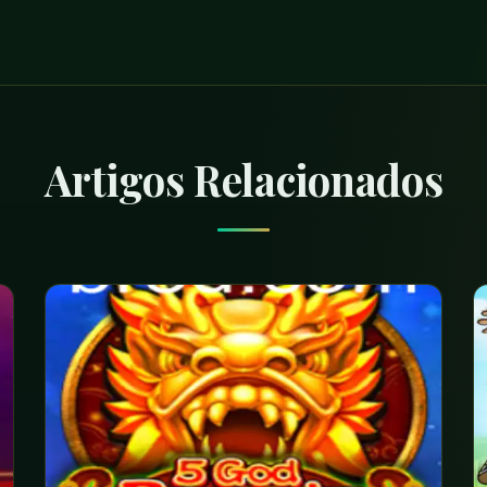
Artigos Relacionados