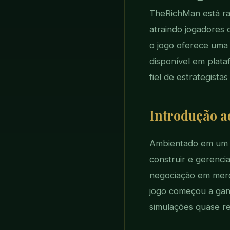
TheRichMan está ra
atraindo jogadores 
o jogo oferece uma
disponível em plata
fiel de estrategistas
Introdução a
Ambientado em um m
construir e gerenci
negociação em merc
jogo começou a gan
simulações quase re