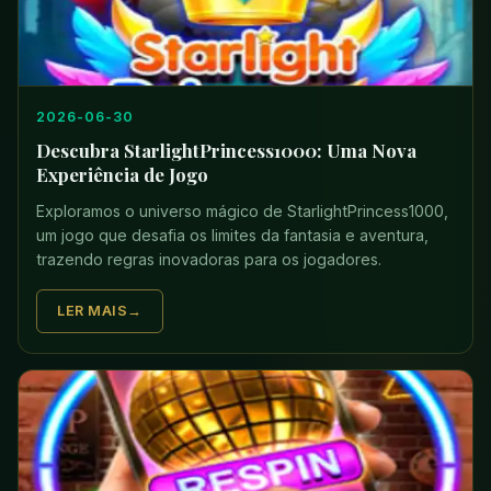
2026-06-30
Descubra StarlightPrincess1000: Uma Nova
Experiência de Jogo
Exploramos o universo mágico de StarlightPrincess1000,
um jogo que desafia os limites da fantasia e aventura,
trazendo regras inovadoras para os jogadores.
LER MAIS