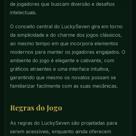
de jogadores que buscam diversão e desafios
intelectuais.
O conceito central do LuckySeven gira em torno
da simplicidade e do charme dos jogos clássicos,
ao mesmo tempo em que incorpora elementos
modernos para manter os jogadores engajados. O
ambiente do jogo é elegante e cativante, com
gráficos atraentes e uma interface intuitiva,
garantindo que mesmo os novatos possam se
familiarizar facilmente com as suas mecânicas.
Regras do Jogo
As regras do LuckySeven são projetadas para
serem acessíveis, enquanto ainda oferecem