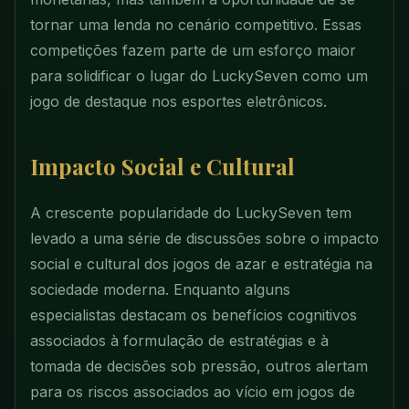
tornar uma lenda no cenário competitivo. Essas
competições fazem parte de um esforço maior
para solidificar o lugar do LuckySeven como um
jogo de destaque nos esportes eletrônicos.
Impacto Social e Cultural
A crescente popularidade do LuckySeven tem
levado a uma série de discussões sobre o impacto
social e cultural dos jogos de azar e estratégia na
sociedade moderna. Enquanto alguns
especialistas destacam os benefícios cognitivos
associados à formulação de estratégias e à
tomada de decisões sob pressão, outros alertam
para os riscos associados ao vício em jogos de